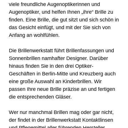
viele freundliche Augenoptikerinnen und
Augenoptiker, und helfen Ihnen „ihre“ Brille zu
finden. Eine Brille, die gut sitzt und sich schön in
das Gesicht einfügt, und mit der Sie sich von
Anfang an wohlfühlen.
Die Brillenwerkstatt führt Brillenfassungen und
Sonnenbrillen namhafter Designer. Darüber
hinaus finden Sie in den drei Optiker-
Geschäften in Berlin-Mitte und Kreuzberg auch
eine große Auswahl an Kinderbrillen. Wir
passen Ihre neue Brille präzise an und fertigen
die entsprechenden Gläser.
Wer nur manchmal Brillen mag oder gar nicht,
der findet in der Brillenwerkstatt Kontaktlinsen
und Pflegemittel aller führenden Hersteller.