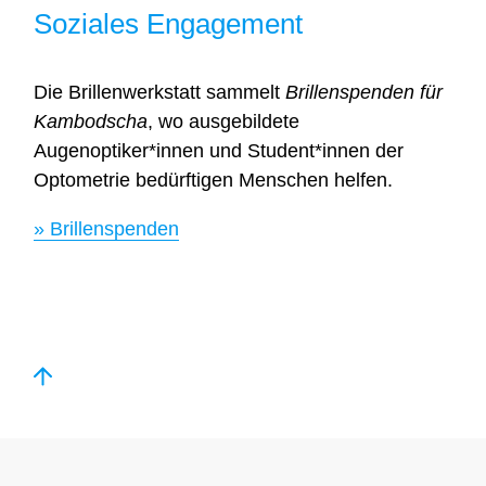
Soziales Engagement
Die Brillenwerkstatt sammelt
Brillenspenden für
Kambodscha
, wo ausgebildete
Augenoptiker*innen und Student*innen der
Optometrie bedürftigen Menschen helfen.
» Brillenspenden