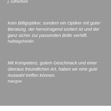
j. rutherford
Kein Billigoptiker, sondern ein Optiker mit guter
Beratung, der hervorragend sortiert ist und der
ganz sicher zur passenden Brille verhilft.
halbtagsheldin
Mit Kompetenz, gutem Geschmack und einer
überaus freundlichen Art, haben wir eine gute
Auswahl treffen können.
macgoe