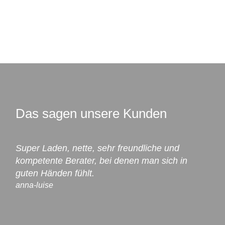
Das sagen unsere Kunden
Super Laden, nette, sehr freundliche und
kompetente Berater, bei denen man sich in
guten Händen fühlt.
anna-luise