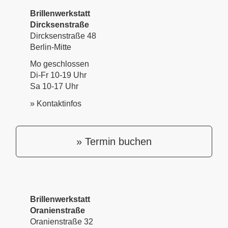
Brillenwerkstatt
Dircksenstraße
Dircksenstraße 48
Berlin-Mitte
Mo geschlossen
Di-Fr 10-19 Uhr
Sa 10-17 Uhr
» Kontaktinfos
» Termin buchen
Brillenwerkstatt
Oranienstraße
Oranienstraße 32