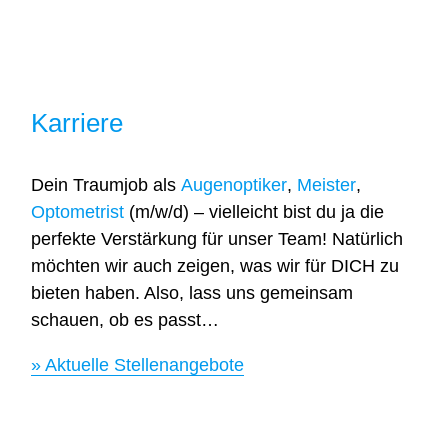
Karriere
Dein Traumjob als
Augenoptiker
,
Meister
,
Optometrist
(m/w/d) – vielleicht bist du ja die
perfekte Verstärkung für unser Team! Natürlich
möchten wir auch zeigen, was wir für DICH zu
bieten haben. Also, lass uns gemeinsam
schauen, ob es passt…
» Aktuelle Stellenangebote