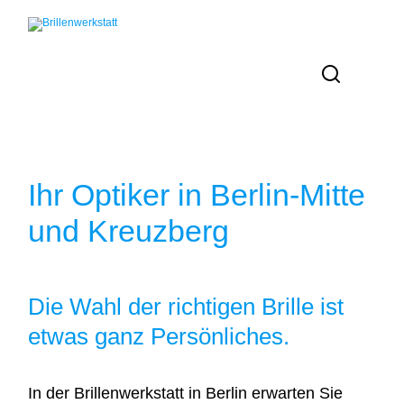
Ihr Optiker in Berlin-Mitte
und Kreuzberg
Die Wahl der richtigen Brille ist
etwas ganz Persönliches.
In der Brillenwerkstatt in Berlin erwarten Sie