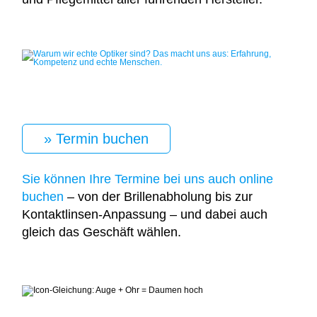
» Termin buchen
Sie können Ihre Termine bei uns auch online
buchen
– von der Brillenabholung bis zur
Kontaktlinsen-Anpassung – und dabei auch
gleich das Geschäft wählen.