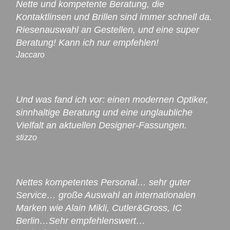
Nette und kompetente Beratung, die
Kontaktlinsen und Brillen sind immer schnell da.
Riesenauswahl an Gestellen, und eine super
Beratung! Kann ich nur empfehlen!
Jaccaro
Und was fand ich vor: einen modernen Optiker,
sinnhaltige Beratung und eine unglaubliche
Vielfalt an aktuellen Designer-Fassungen.
stizzo
Nettes kompetentes Personal… sehr guter
Service… große Auswahl an internationalen
Marken wie Alain Mikli, Cutler&Gross, IC
Berlin…Sehr empfehlenswert…