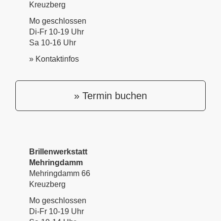
Kreuzberg
Mo geschlossen
Di-Fr 10-19 Uhr
Sa 10-16 Uhr
» Kontaktinfos
» Termin buchen
Brillenwerkstatt
Mehringdamm
Mehringdamm 66
Kreuzberg
Mo geschlossen
Di-Fr 10-19 Uhr