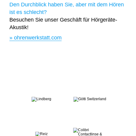
Den Durchblick haben Sie, aber mit dem Hören
ist es schlecht?
Besuchen Sie unser Geschäft für Hörgeräte-
Akustik!
» ohrenwerkstatt.com