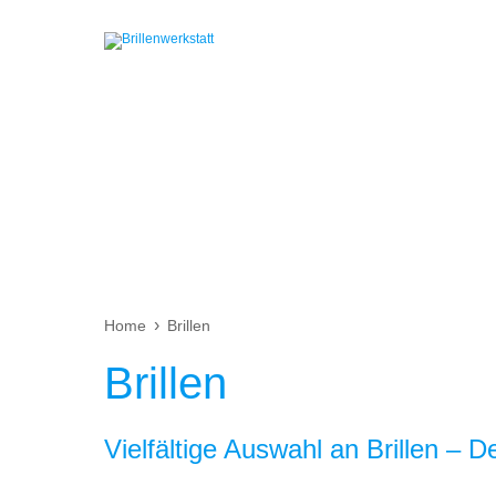
Home
Brillen
Brillen
Vielfältige Auswahl an Brillen – De