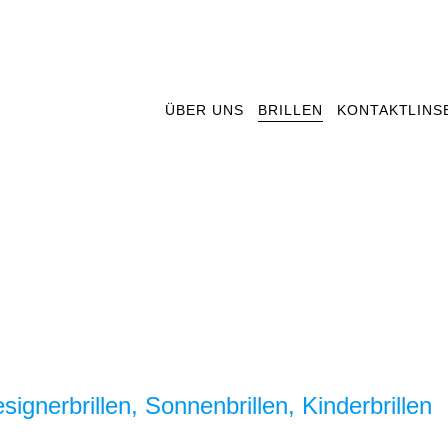
ÜBER UNS
BRILLEN
KONTAKTLINS
signerbrillen, Sonnenbrillen, Kinderbrillen