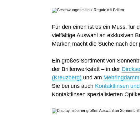
Für den einen ist es ein Muss, für
vielfältige Auswahl an exklusiven Br
Marken macht die Suche nach der pe
Ein großes Sortiment von Sonnenbril
der Brillenwerkstatt – in der
Dirckse
(Kreuzberg)
und am
Mehringdamm 
Sie bei uns auch
Kontaktlinsen und
Kontaktlinsen spezialisierten Optik