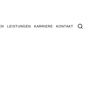
EN
LEISTUNGEN
KARRIERE
KONTAKT