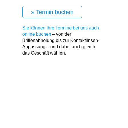
» Termin buchen
Sie können Ihre Termine bei uns auch
online buchen
– von der
Brillenabholung bis zur Kontaktlinsen-
Anpassung – und dabei auch gleich
das Geschäft wählen.